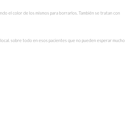
do el color de los mismos para borrarlos. También se tratan con
sia local. sobre todo en esos pacientes que no pueden esperar mucho