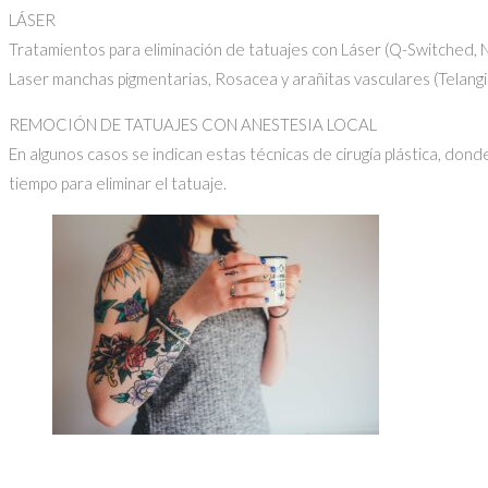
LÁSER
Tratamientos para eliminación de tatuajes con Láser (Q-Switched, 
Laser manchas pigmentarias, Rosacea y arañitas vasculares (Telangi
REMOCIÓN DE TATUAJES CON ANESTESIA LOCAL
En algunos casos se indican estas técnicas de cirugía plástica, don
tiempo para eliminar el tatuaje.
Consultas