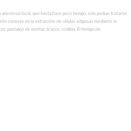
 anestesia local, que hasta hace poco tiempo, solo podían tratarse
nto consiste en la extracción de células adiposas mediante la
os, pantalón de montar, brazos, rodillas. El tiempo de