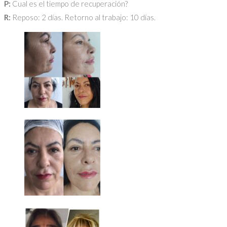
P:
Cual es el tiempo de recuperación?
R:
Reposo: 2 días. Retorno al trabajo: 10 días.